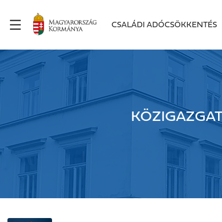
CSALÁDI ADÓCSÖKKENTÉS
KÖZIGAZGAT