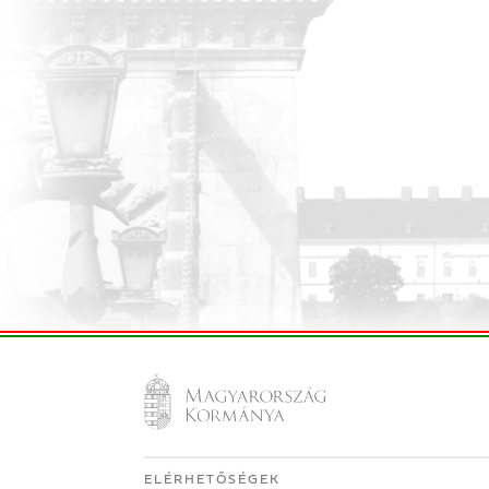
ELÉRHETŐSÉGEK