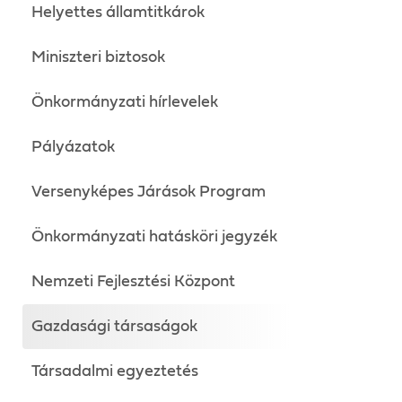
Helyettes államtitkárok
Miniszteri biztosok
Önkormányzati hírlevelek
Pályázatok
Versenyképes Járások Program
Önkormányzati hatásköri jegyzék
Nemzeti Fejlesztési Központ
Gazdasági társaságok
Társadalmi egyeztetés