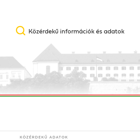
Közérdekű információk és adatok
KÖZÉRDEKŰ ADATOK