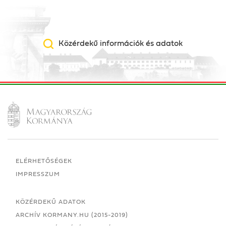
Közérdekű információk és adatok
ELÉRHETŐSÉGEK
IMPRESSZUM
KÖZÉRDEKŰ ADATOK
ARCHÍV KORMANY.HU (2015-2019)