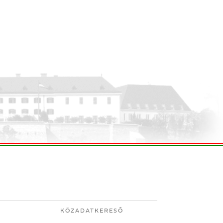
KÖZADATKERESŐ