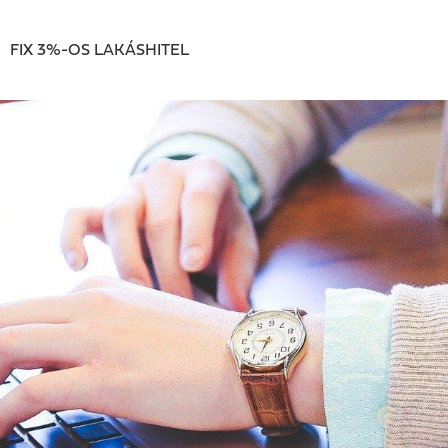
FIX 3%-OS LAKÁSHITEL