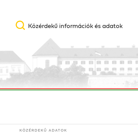
Közérdekű információk és adatok
KÖZÉRDEKŰ ADATOK