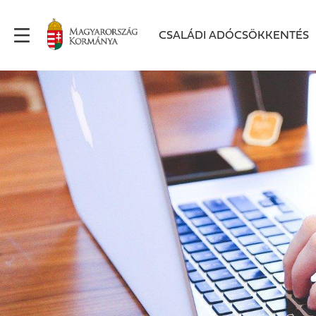
CSALÁDI ADÓCSÖKKENTÉS