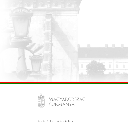
ELÉRHETŐSÉGEK