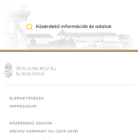
Közérdekű információk és adatok
ELÉRHETŐSÉGEK
IMPRESSZUM
KÖZÉRDEKŰ ADATOK
ARCHÍV KORMANY.HU (2015-2019)