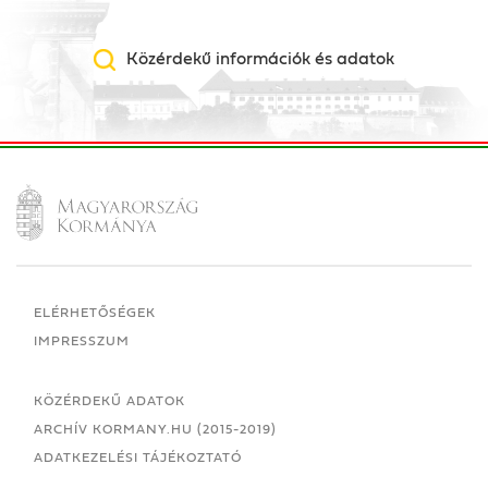
Közérdekű információk és adatok
ELÉRHETŐSÉGEK
IMPRESSZUM
KÖZÉRDEKŰ ADATOK
ARCHÍV KORMANY.HU (2015-2019)
ADATKEZELÉSI TÁJÉKOZTATÓ