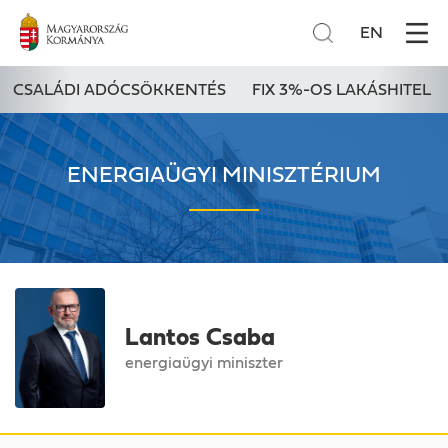
EN
CSALÁDI ADÓCSÖKKENTÉS
FIX 3%-OS LAKÁSHITEL
ENERGIAÜGYI MINISZTÉRIUM
Lantos Csaba
energiaügyi miniszter