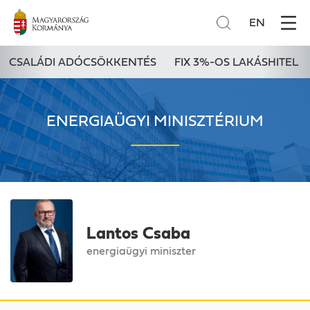
EN
CSALÁDI ADÓCSÖKKENTÉS
FIX 3%-OS LAKÁSHITEL
ENERGIAÜGYI MINISZTÉRIUM
Lantos Csaba
energiaügyi miniszter