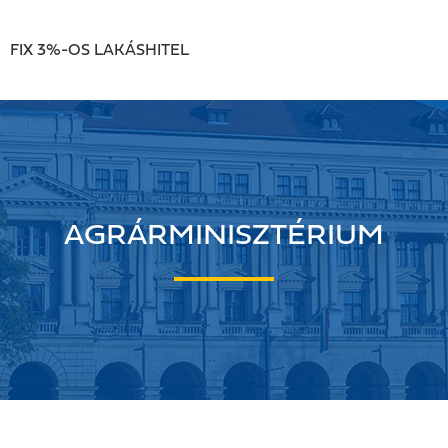
FIX 3%-OS LAKÁSHITEL
AGRÁRMINISZTÉRIUM