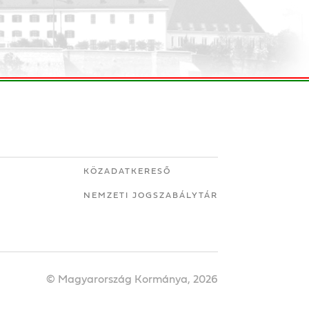
KÖZADATKERESŐ
NEMZETI JOGSZABÁLYTÁR
© Magyarország Kormánya, 2026