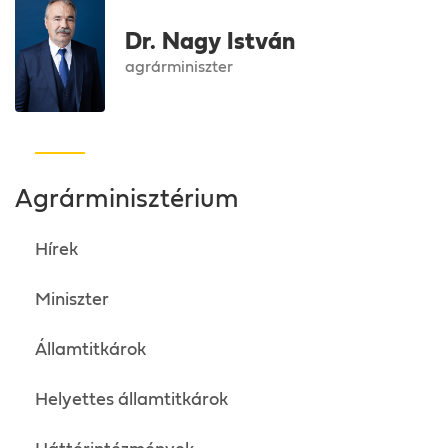
Dr. Nagy István
agrárminiszter
Agrárminisztérium
Hírek
Miniszter
Államtitkárok
Helyettes államtitkárok