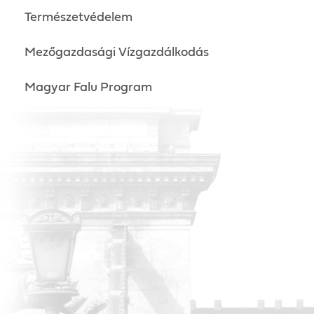
Természetvédelem
Mezőgazdasági Vízgazdálkodás
Magyar Falu Program