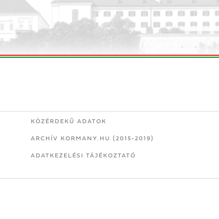
KÖZÉRDEKŰ ADATOK
ARCHÍV KORMANY.HU (2015-2019)
ADATKEZELÉSI TÁJÉKOZTATÓ