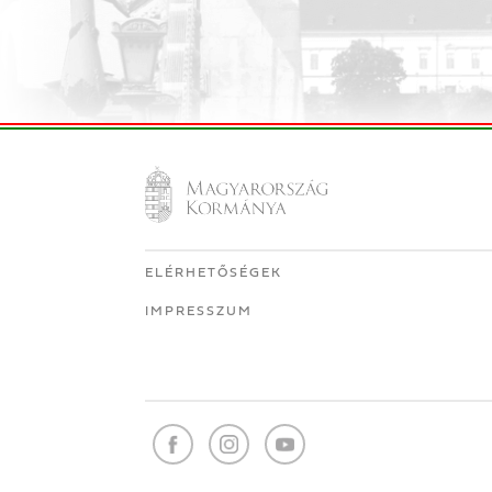
ELÉRHETŐSÉGEK
IMPRESSZUM