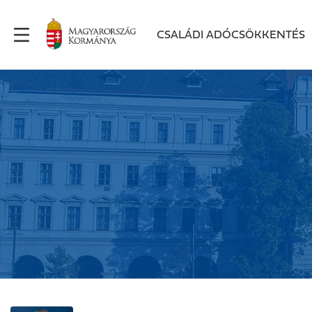
CSALÁDI ADÓCSÖKKENTÉS